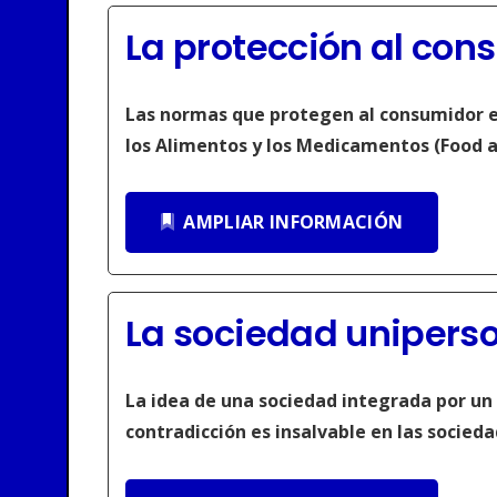
La protección al cons
Las normas que protegen al consumidor en
los Alimentos y los Medicamentos (Food 
AMPLIAR INFORMACIÓN
La
sociedad unipers
La idea de una sociedad integrada por un ú
contradicción es insalvable en las socieda