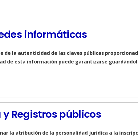
redes informáticas
 de la autenticidad de las claves públicas proporcionada
idad de esta información puede garantizarse guardándol
 y Registros públicos
 la atribución de la personalidad jurídica a la inscripc