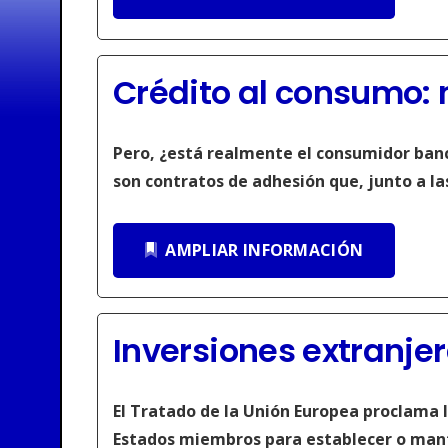
Crédito al consumo:
Pero, ¿está realmente el consumidor banca
son contratos de adhesión que, junto a la
AMPLIAR INFORMACIÓN
Inversiones extranjer
El Tratado de la Unión Europea proclama l
Estados miembros para establecer o mante