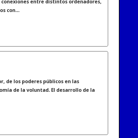
r conexiones entre distintos ordenadores,
tos con…
r, de los poderes públicos en las
omía de la voluntad. El desarrollo de la