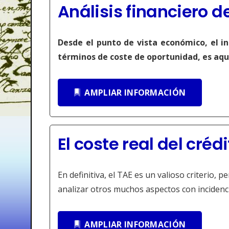
Análisis financiero
Desde el punto de vista económico, el in
términos de coste de oportunidad, es aqu
AMPLIAR INFORMACIÓN
El coste real del créd
En definitiva, el TAE es un valioso criterio
analizar otros muchos aspectos con incidenci
AMPLIAR INFORMACIÓN