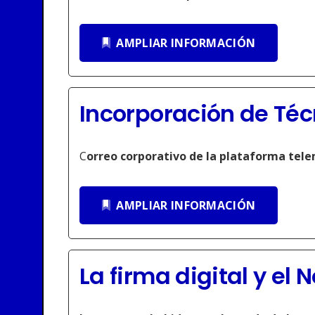
AMPLIAR INFORMACIÓN
Incorporación de Técn
C
orreo corporativo de la plataforma tele
AMPLIAR INFORMACIÓN
La firma digital y el 