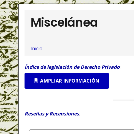
Miscelánea
Inicio
Índice de legislación de Derecho Privado
:
AMPLIAR INFORMACIÓN
Reseñas y Recensiones
: