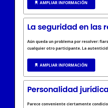
AMPLIAR INFORMACIÓN
La
seguridad en las 
Aún queda un problema por resolver: fiarse
cualquier otro participante. La autentic
AMPLIAR INFORMACIÓN
Personalidad jurídica
Parece conveniente ciertamente condicionar