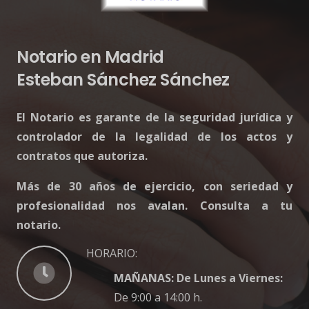
Notario en Madrid
Esteban Sánchez Sánchez
El Notario es garante de la seguridad jurídica y
controlador de la legalidad de los actos y
contratos que autoriza.
Más de 30 años de ejercicio, con seriedad y
profesionalidad nos avalan. Consulta a tu
notario.
HORARIO:
MAÑANAS: De Lunes a Viernes:
De 9:00 a 14:00 h.