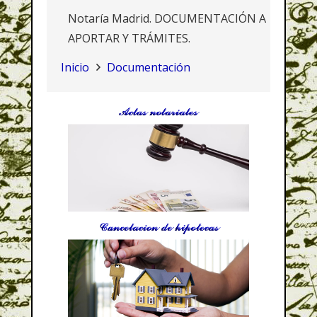
Notaría Madrid. DOCUMENTACIÓN A
APORTAR Y TRÁMITES.
Inicio
Documentación